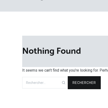
Nothing Found
It seems we can’t find what you’re looking for. Per
Rechercher :