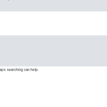
haps searching can help.