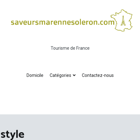
Tourisme de France
Domicile
Catégories
Contactez-nous
style